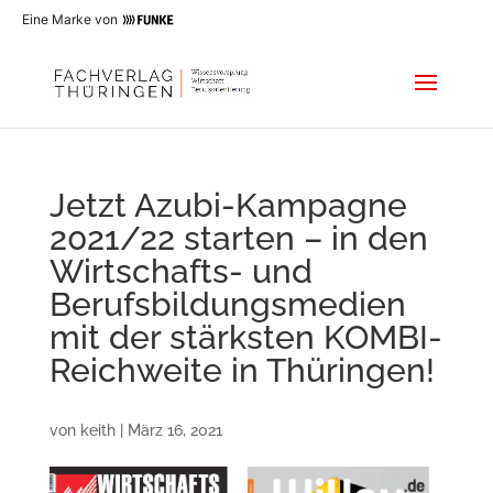
Eine Marke von
Jetzt Azubi-Kampagne
2021/22 starten – in den
Wirtschafts- und
Berufsbildungsmedien
mit der stärksten KOMBI-
Reichweite in Thüringen!
von
keith
|
März 16, 2021