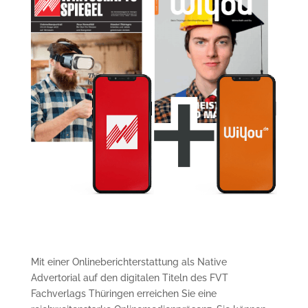
Mit einer Onlineberichterstattung als Native
Advertorial auf den digitalen Titeln des FVT
Fachverlags Thüringen erreichen Sie eine