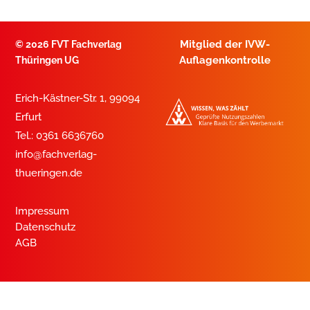
Mitglied der IVW-
©
2026 FVT Fachverlag
Auflagenkontrolle
Thüringen UG
Erich-Kästner-Str. 1, 99094
Erfurt
Tel.: 0361 6636760
info@fachverlag-
thueringen.de
Impressum
Datenschutz
AGB