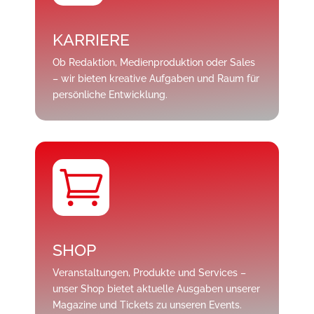
KARRIERE
Ob Redaktion, Medienproduktion oder Sales
– wir bieten kreative Aufgaben und Raum für
persönliche Entwicklung.

SHOP
Veranstaltungen, Produkte und Services –
unser Shop bietet aktuelle Ausgaben unserer
Magazine und Tickets zu unseren Events.