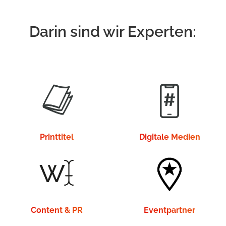
Darin sind wir Experten:
Printtitel
Digitale Medien
Content & PR
Eventpartner