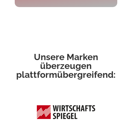
Unsere Marken
überzeugen
plattformübergreifend: