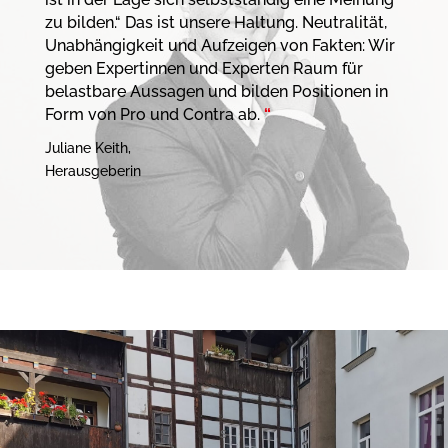
zu bilden.“ Das ist unsere Haltung. Neutralität,
Unabhängigkeit und Aufzeigen von Fakten: Wir
geben Expertinnen und Experten Raum für
belastbare Aussagen und bilden Positionen in
Form von Pro und Contra ab.
“
Juliane Keith,
Herausgeberin
s