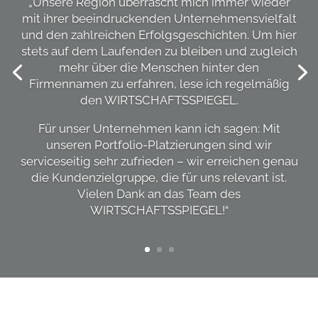
„Unsere Region überrascht mich immer wieder
mit ihrer beeindruckenden Unternehmensvielfalt
und den zahlreichen Erfolgsgeschichten. Um hier
stets auf dem Laufenden zu bleiben und zugleich
mehr über die Menschen hinter den
Firmennamen zu erfahren, lese ich regelmäßig
den WIRTSCHAFTSSPIEGEL.
Für unser Unternehmen kann ich sagen: Mit
unseren Portfolio-Platzierungen sind wir
serviceseitig sehr zufrieden – wir erreichen genau
die Kundenzielgruppe, die für uns relevant ist.
Vielen Dank an das Team des
WIRTSCHAFTSSPIEGEL!“