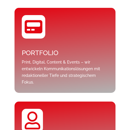

PORTFOLIO
Print, Digital, Content & Events – wir
entwickeln Kommunikationslösungen mit
redaktioneller Tiefe und strategischem
Fokus.
