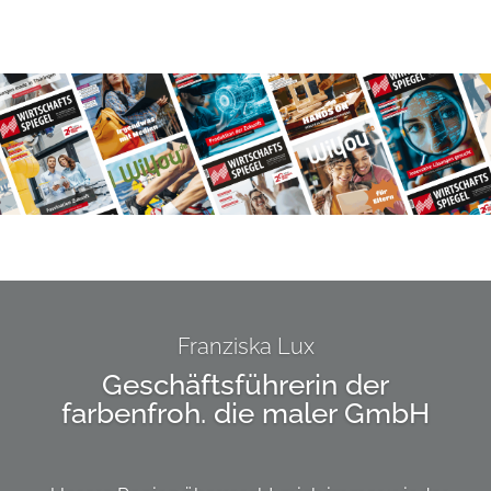
Franziska Lux
Geschäftsführerin der
farbenfroh. die maler GmbH